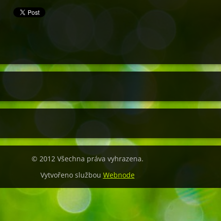
© 2012 Všechna práva vyhrazena.
Vytvořeno službou
Webnode